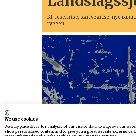
Landslagssj
KI, lesekrise, skrivekrise, nye ramm
ryggen.
We use cookies
We may place these for analysis of our visitor data, to improve our webs
show personalised content and to give you a great website experience. 