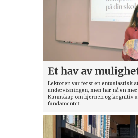
Et hav av mulighe
Lektoren var først en entusiastisk s
undervisningen, men har nå en mer 
Kunnskap om hjernen og kognitiv u
fundamentet.