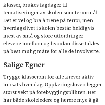
klasser, brukes fagdager til
tematiseringer av skolen som terrormål.
Det er vel og bra å trene på terror, men
hverdagslivet i skolen består heldigvis
mest av små og store utfordringer
elevene imellom og hvordan disse takles
på best mulig måte for alle de involverte.
Salige Egner
Trygge klasserom for alle krever aktiv
innsats hver dag. Opplæringsloven legger
størst vekt på forebyggingsplikten. Her
har både skoleledere og lærere mye å gå