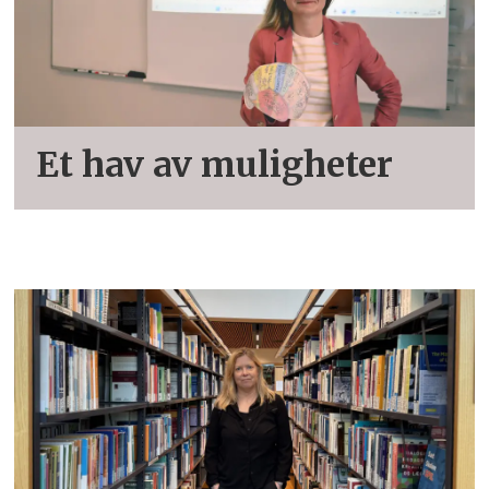
Et hav av muligheter