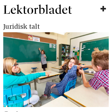
Juridisk talt