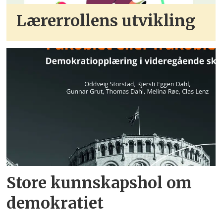
Lærerrollens utvikling
Store kunnskapshol om
demokratiet