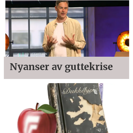
Nyanser av guttekrise