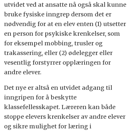
utvidet ved at ansatte nå også skal kunne
bruke fysiske inngrep dersom det er
nødvendig for at en elev enten (1) utsetter
en person for psykiske krenkelser, som
for eksempel mobbing, trusler og
trakassering, eller (2) ødelegger eller
vesentlig forstyrrer opplæringen for
andre elever.
Det nye er altså en utvidet adgang til
inngripen for å beskytte
klassefellesskapet. Læreren kan både
stoppe elevers krenkelser av andre elever
og sikre mulighet for læring i