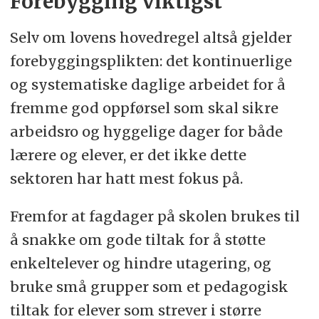
Forebygging viktigst
Selv om lovens hovedregel altså gjelder
forebyggingsplikten: det kontinuerlige
og systematiske daglige arbeidet for å
fremme god oppførsel som skal sikre
arbeidsro og hyggelige dager for både
lærere og elever, er det ikke dette
sektoren har hatt mest fokus på.
Fremfor at fagdager på skolen brukes til
å snakke om gode tiltak for å støtte
enkeltelever og hindre utagering, og
bruke små grupper som et pedagogisk
tiltak for elever som strever i større