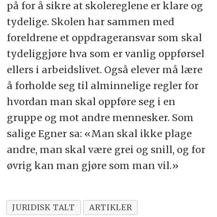
på for å sikre at skolereglene er klare og
tydelige. Skolen har sammen med
foreldrene et oppdrageransvar som skal
tydeliggjøre hva som er vanlig oppførsel
ellers i arbeidslivet. Også elever må lære
å forholde seg til alminnelige regler for
hvordan man skal oppføre seg i en
gruppe og mot andre mennesker. Som
salige Egner sa: «Man skal ikke plage
andre, man skal være grei og snill, og for
øvrig kan man gjøre som man vil.»
JURIDISK TALT
ARTIKLER