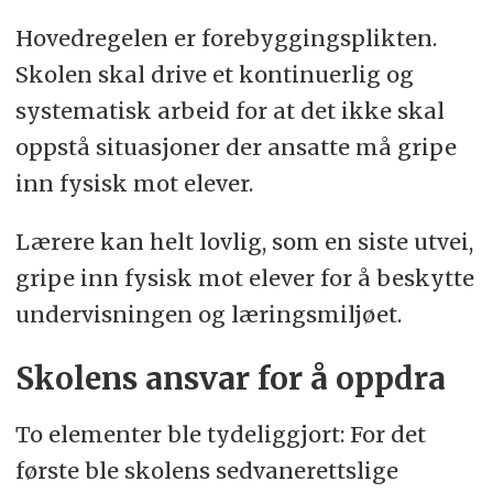
Hovedregelen er forebyggingsplikten.
Skolen skal drive et kontinuerlig og
systematisk arbeid for at det ikke skal
oppstå situasjoner der ansatte må gripe
inn fysisk mot elever.
Lærere kan helt lovlig, som en siste utvei,
gripe inn fysisk mot elever for å beskytte
undervisningen og læringsmiljøet.
Skolens ansvar for å oppdra
To elementer ble tydeliggjort: For det
første ble skolens sedvanerettslige