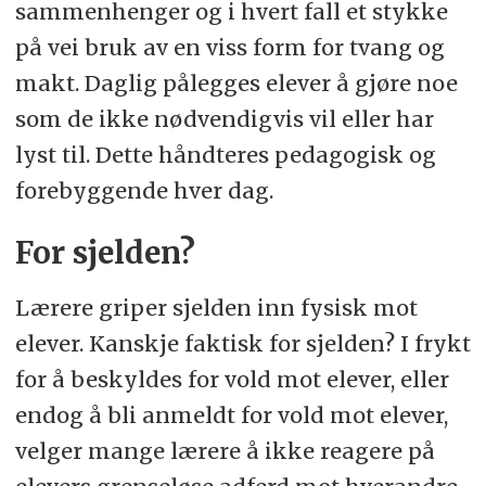
sammenhenger og i hvert fall et stykke
på vei bruk av en viss form for tvang og
makt. Daglig pålegges elever å gjøre noe
som de ikke nødvendigvis vil eller har
lyst til. Dette håndteres pedagogisk og
forebyggende hver dag.
For sjelden?
Lærere griper sjelden inn fysisk mot
elever. Kanskje faktisk for sjelden? I frykt
for å beskyldes for vold mot elever, eller
endog å bli anmeldt for vold mot elever,
velger mange lærere å ikke reagere på