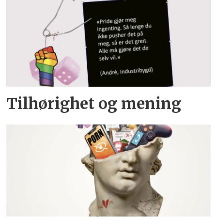
Tilhørighet og mening