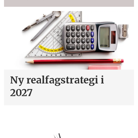
Ny realfagstrategi i
2027