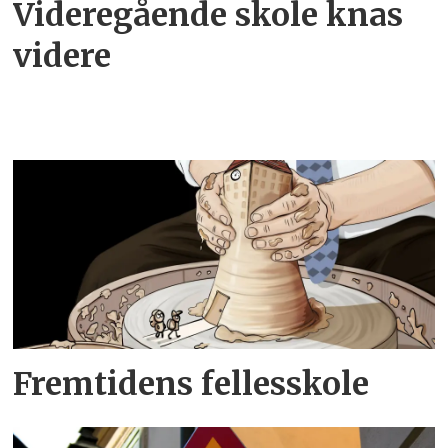
Videregående skole knas
videre
Fremtidens fellesskole