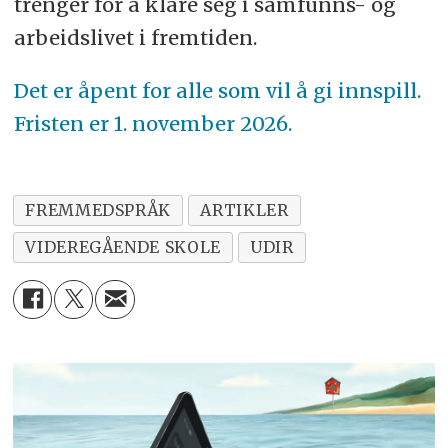
trenger for å klare seg i samfunns- og
arbeidslivet i fremtiden.
Det er åpent for alle som vil å gi innspill.
Fristen er 1. november 2026.
FREMMEDSPRÅK
ARTIKLER
VIDEREGÅENDE SKOLE
UDIR