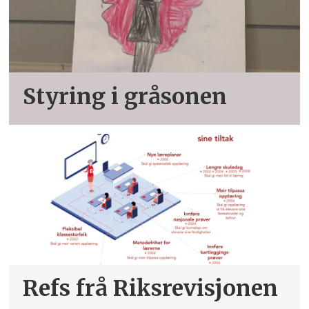
Styring i gråsonen
Refs frå Riksrevisjonen