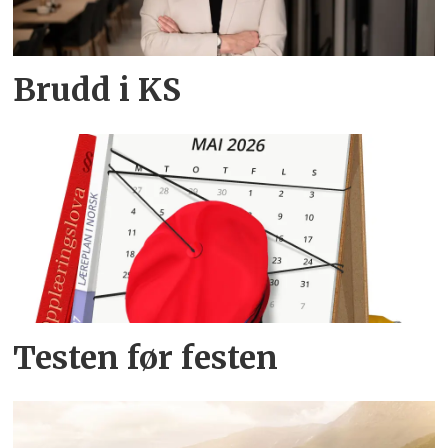
Brudd i KS
Testen før festen