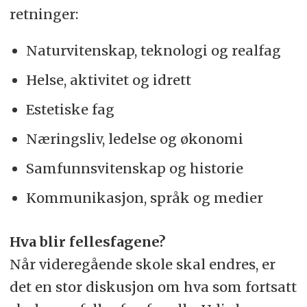
retninger:
Naturvitenskap, teknologi og realfag
Helse, aktivitet og idrett
Estetiske fag
Næringsliv, ledelse og økonomi
Samfunnsvitenskap og historie
Kommunikasjon, språk og medier
Hva blir fellesfagene?
Når videregående skole skal endres, er
det en stor diskusjon om hva som fortsatt