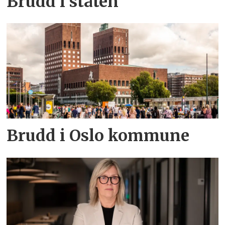
Brudd i staten
Brudd i Oslo kommune