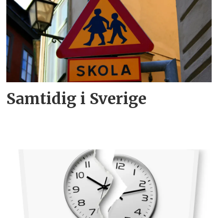
Samtidig i Sverige