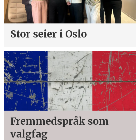
Stor seier i Oslo
Fremmedspråk som
valgfag