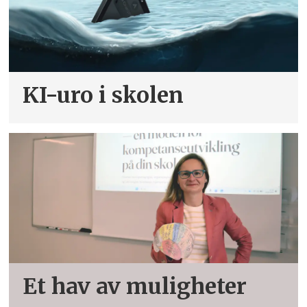
KI-uro i skolen
Et hav av muligheter