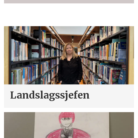
Landslagssjefen