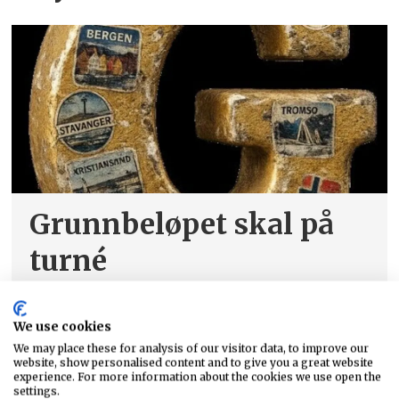
Grunnbeløpet skal på
turné
We use cookies
We may place these for analysis of our visitor data, to improve our
website, show personalised content and to give you a great website
experience. For more information about the cookies we use open the
settings.