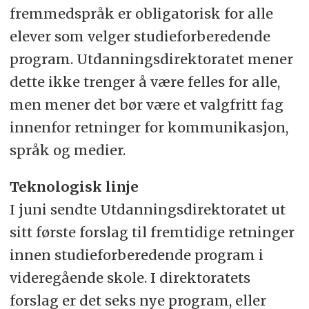
fremmedspråk er obligatorisk for alle
elever som velger studieforberedende
program. Utdanningsdirektoratet mener
dette ikke trenger å være felles for alle,
men mener det bør være et valgfritt fag
innenfor retninger for kommunikasjon,
språk og medier.
Teknologisk linje
I juni sendte Utdanningsdirektoratet ut
sitt første forslag til fremtidige retninger
innen studieforberedende program i
videregående skole. I direktoratets
forslag er det seks nye program, eller