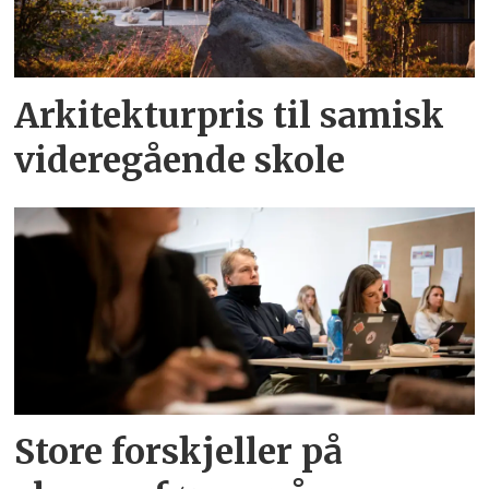
Arkitekturpris til samisk
videregående skole
Store forskjeller på