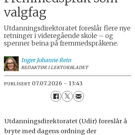
valgfag
Utdanningsdirektoratet foreslår flere nye
retninger i videregående skole – og
spenner beina på fremmedspråkene.
Inger Johanne
Rein
REDAKTØR I LEKTORBLADET
07.07.2026 - 13:43
PUBLISERT
Utdanningsdirektoratet (Udir) foreslår å
bryte med dagens ordning der