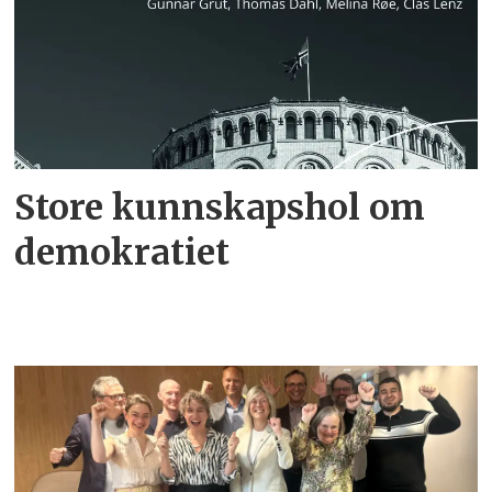
Store kunnskapshol om
demokratiet