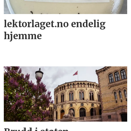
lektorlaget.no endelig
hjemme