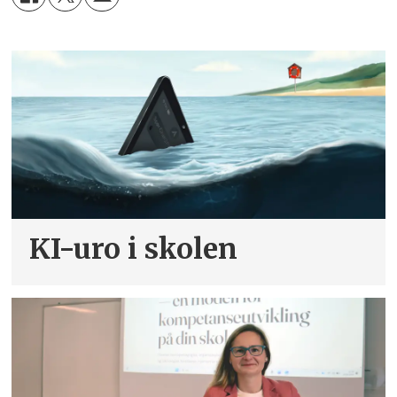
KI-uro i skolen