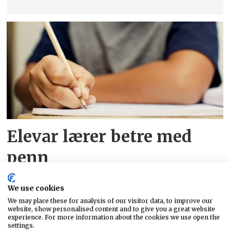
Elevar lærer betre med
penn
We use cookies
We may place these for analysis of our visitor data, to improve our
website, show personalised content and to give you a great website
experience. For more information about the cookies we use open the
settings.