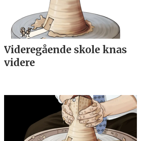
Videregående skole knas
videre