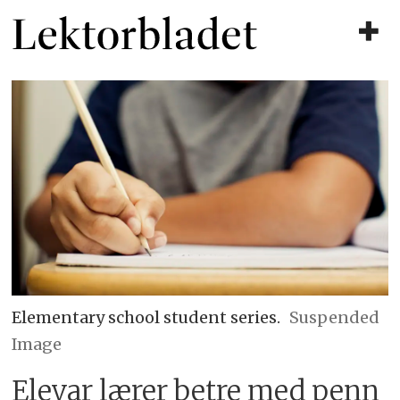
Elementary school student series.
Suspended
Image
Elevar lærer betre med penn