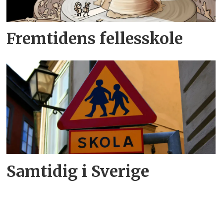
Fremtidens fellesskole
Samtidig i Sverige