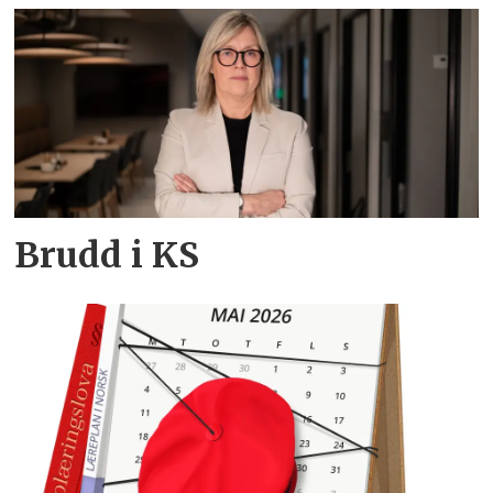
Brudd i KS