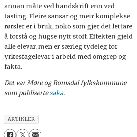
annan måte ved handskrift enn ved
tasting. Fleire sansar og meir komplekse
rørsler er i bruk, noko som gjer det lettare
å forstå og hugse nytt stoff. Effekten gjeld
alle elevar, men er særleg tydeleg for
yrkesfagelevar i arbeid med omgrep og
fakta.
Det var Møre og Romsdal fylkskommune
som publiserte
saka.
ARTIKLER