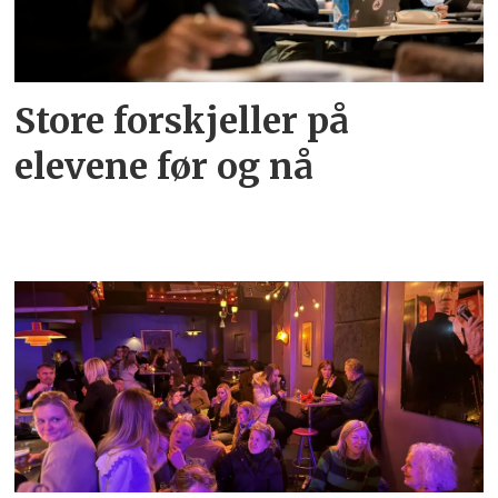
Store forskjeller på
elevene før og nå