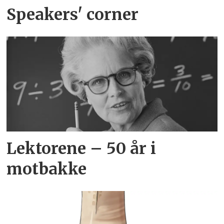
Speakers' corner
Lektorene – 50 år i
motbakke