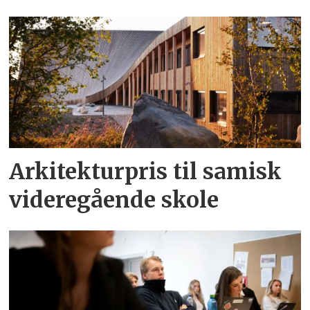
Arkitekturpris til samisk
videregående skole