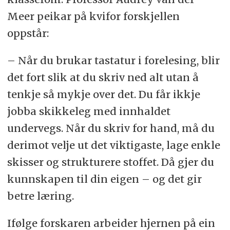
Meer peikar på kvifor forskjellen
oppstår:
– Når du brukar tastatur i forelesing, blir
det fort slik at du skriv ned alt utan å
tenkje så mykje over det. Du får ikkje
jobba skikkeleg med innhaldet
undervegs. Når du skriv for hand, må du
derimot velje ut det viktigaste, lage enkle
skisser og strukturere stoffet. Då gjer du
kunnskapen til din eigen – og det gir
betre læring.
Ifølge forskaren arbeider hjernen på ein