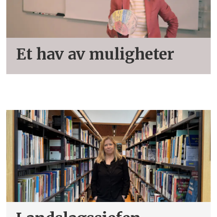
Et hav av muligheter