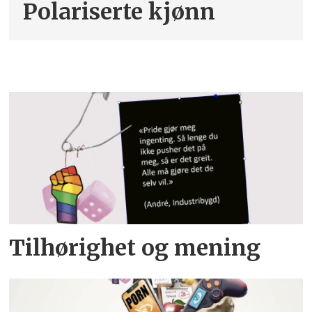
Polariserte kjønn
Tilhørighet og mening