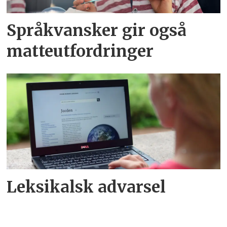
Språkvansker gir også
matteutfordringer
Leksikalsk advarsel