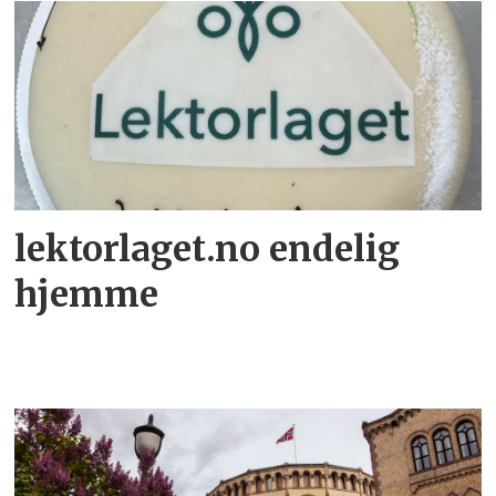
lektorlaget.no endelig
hjemme