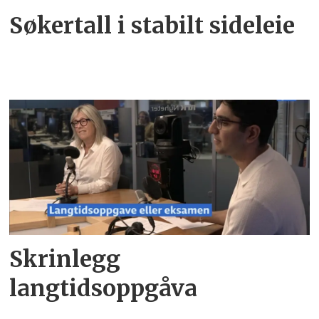
Søkertall i stabilt sideleie
Skrinlegg
langtidsoppgåva