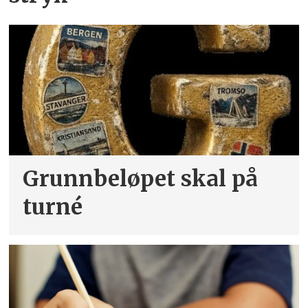
Grunnbeløpet skal på
turné