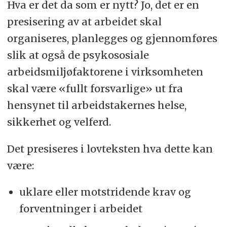
Hva er det da som er nytt? Jo, det er en
presisering av at arbeidet skal
organiseres, planlegges og gjennomføres
slik at også de psykososiale
arbeidsmiljøfaktorene i virksomheten
skal være «fullt forsvarlige» ut fra
hensynet til arbeidstakernes helse,
sikkerhet og velferd.
Det presiseres i lovteksten hva dette kan
være:
uklare eller motstridende krav og
forventninger i arbeidet