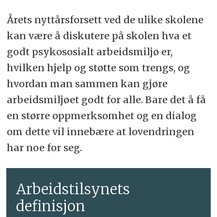
Årets nyttårsforsett ved de ulike skolene
kan være å diskutere på skolen hva et
godt psykososialt arbeidsmiljø er,
hvilken hjelp og støtte som trengs, og
hvordan man sammen kan gjøre
arbeidsmiljøet godt for alle. Bare det å få
en større oppmerksomhet og en dialog
om dette vil innebære at lovendringen
har noe for seg.
Arbeidstilsynets
definisjon