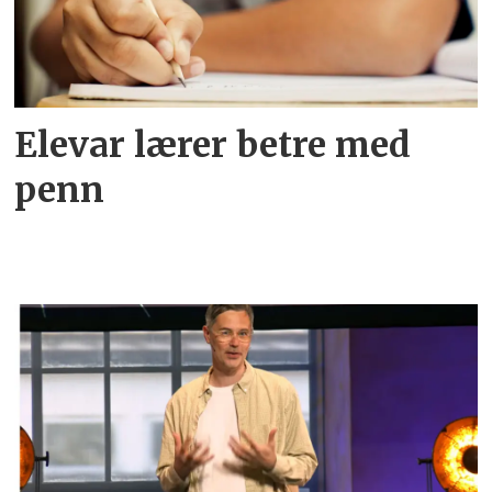
Elevar lærer betre med
penn