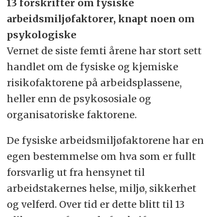
13 forskrifter om fysiske
arbeidsmiljøfaktorer, knapt noen om
psykologiske
Vernet de siste femti årene har stort sett
handlet om de fysiske og kjemiske
risikofaktorene på arbeidsplassene,
heller enn de psykososiale og
organisatoriske faktorene.
De fysiske arbeidsmiljøfaktorene har en
egen bestemmelse om hva som er fullt
forsvarlig ut fra hensynet til
arbeidstakernes helse, miljø, sikkerhet
og velferd. Over tid er dette blitt til 13