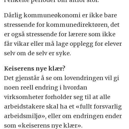
Dårlig kommuneøkonomi er ikke bare
stressende for kommunedirektøren, det
er også stressende for lærere som ikke
får vikar eller må lage opplegg for elever
selv om de selv er syke.
Keiserens nye klær?
Det gjenstår å se om lovendringen vil gi
noen reell endring i hvordan
virksomheter forholder seg til at alle
arbeidstakere skal ha et «fullt forsvarlig
arbeidsmiljø», eller om endringen ender
som «keiserens nye klær».