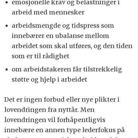
emosjonelle krav og belastninger i
arbeid med mennesker
arbeidsmengde og tidspress som
innebærer en ubalanse mellom
arbeidet som skal utføres, og den tiden
som er til rådighet
om arbeidstakeren får tilstrekkelig
støtte og hjelp i arbeidet
Det er ingen forbud eller nye plikter i
lovendringen fra nyttår. Men
lovendringen vil forhåpentligvis
innebære en annen type lederfokus på