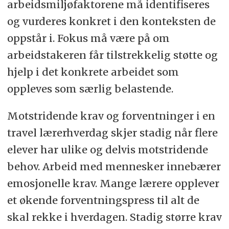
arbeidsmiljøfaktorene må identifiseres
og vurderes konkret i den konteksten de
oppstår i. Fokus må være på om
arbeidstakeren får tilstrekkelig støtte og
hjelp i det konkrete arbeidet som
oppleves som særlig belastende.
Motstridende krav og forventninger i en
travel lærerhverdag skjer stadig når flere
elever har ulike og delvis motstridende
behov. Arbeid med mennesker innebærer
emosjonelle krav. Mange lærere opplever
et økende forventningspress til alt de
skal rekke i hverdagen. Stadig større krav