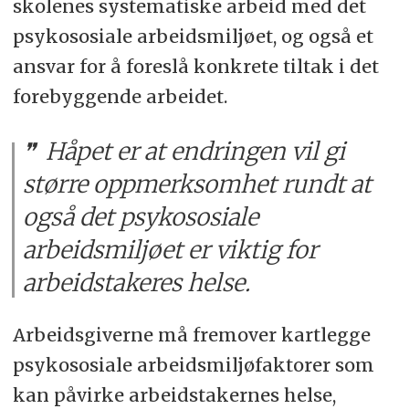
skolenes systematiske arbeid med det
psykososiale arbeidsmiljøet, og også et
ansvar for å foreslå konkrete tiltak i det
forebyggende arbeidet.
Håpet er at endringen vil gi
større oppmerksomhet rundt at
også det psykososiale
arbeidsmiljøet er viktig for
arbeidstakeres helse.
Arbeidsgiverne må fremover kartlegge
psykososiale arbeidsmiljøfaktorer som
kan påvirke arbeidstakernes helse,