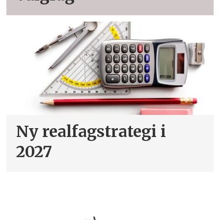
Ny realfagstrategi i
2027