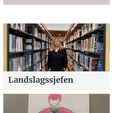
Landslagssjefen