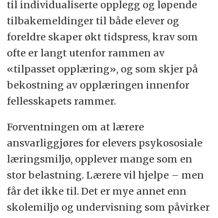
til individualiserte opplegg og løpende
tilbakemeldinger til både elever og
foreldre skaper økt tidspress, krav som
ofte er langt utenfor rammen av
«tilpasset opplæring», og som skjer på
bekostning av opplæringen innenfor
fellesskapets rammer.
Forventningen om at lærere
ansvarliggjøres for elevers psykososiale
læringsmiljø, opplever mange som en
stor belastning. Lærere vil hjelpe – men
får det ikke til. Det er mye annet enn
skolemiljø og undervisning som påvirker