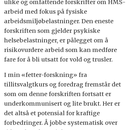
ulike og omfattende forskrifter om HMS-
arbeid med fokus på fysiske
arbeidsmiljøbelastninger. Den eneste
forskriften som gjelder psykiske
helsebelastninger, er pålegget om å
risikovurdere arbeid som kan medføre
fare for å bli utsatt for vold og trusler.
I min «fetter-forskning» fra
tillitsvalgtkurs og foredrag fremstår det
som om denne forskriften fortsatt er
underkommunisert og lite brukt. Her er
det altså et potensial for kraftige
forbedringer. Å jobbe systematisk over