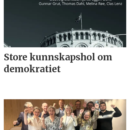
Store kunnskapshol om
demokratiet