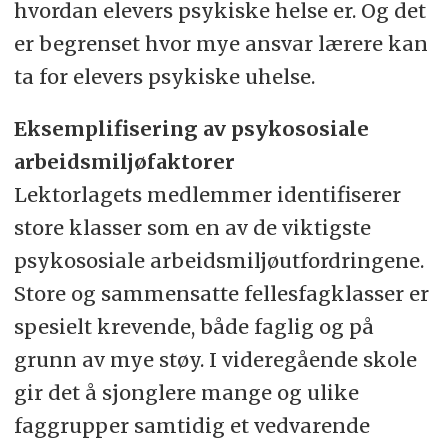
hvordan elevers psykiske helse er. Og det
er begrenset hvor mye ansvar lærere kan
ta for elevers psykiske uhelse.
Eksemplifisering av psykososiale
arbeidsmiljøfaktorer
Lektorlagets medlemmer identifiserer
store klasser som en av de viktigste
psykososiale arbeidsmiljøutfordringene.
Store og sammensatte fellesfagklasser er
spesielt krevende, både faglig og på
grunn av mye støy. I videregående skole
gir det å sjonglere mange og ulike
faggrupper samtidig et vedvarende