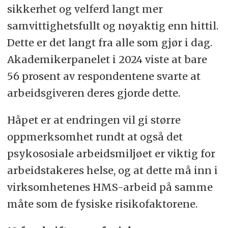
sikkerhet og velferd langt mer
samvittighetsfullt og nøyaktig enn hittil.
Dette er det langt fra alle som gjør i dag.
Akademikerpanelet i 2024 viste at bare
56 prosent av respondentene svarte at
arbeidsgiveren deres gjorde dette.
Håpet er at endringen vil gi større
oppmerksomhet rundt at også det
psykososiale arbeidsmiljøet er viktig for
arbeidstakeres helse, og at dette må inn i
virksomhetenes HMS-arbeid på samme
måte som de fysiske risikofaktorene.