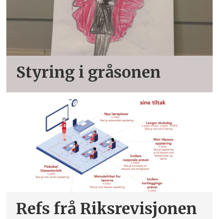
Styring i gråsonen
Refs frå Riksrevisjonen