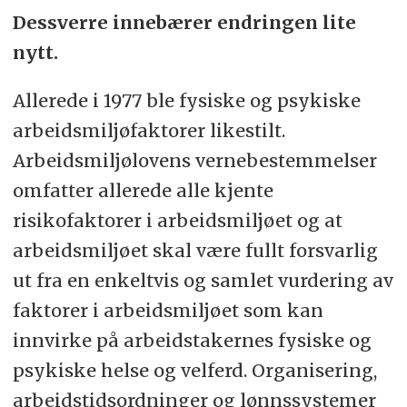
Dessverre innebærer endringen lite
nytt.
Allerede i 1977 ble fysiske og psykiske
arbeidsmiljøfaktorer likestilt.
Arbeidsmiljølovens vernebestemmelser
omfatter allerede alle kjente
risikofaktorer i arbeidsmiljøet og at
arbeidsmiljøet skal være fullt forsvarlig
ut fra en enkeltvis og samlet vurdering av
faktorer i arbeidsmiljøet som kan
innvirke på arbeidstakernes fysiske og
psykiske helse og velferd. Organisering,
arbeidstidsordninger og lønnssystemer