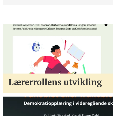
Lærerrollens utvikling