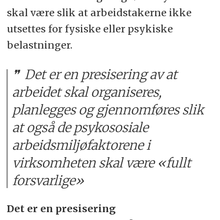
skal være slik at arbeidstakerne ikke
utsettes for fysiske eller psykiske
belastninger.
Det er en presisering av at
arbeidet skal organiseres,
planlegges og gjennomføres slik
at også de psykososiale
arbeidsmiljøfaktorene i
virksomheten skal være «fullt
forsvarlige»
Det er en presisering