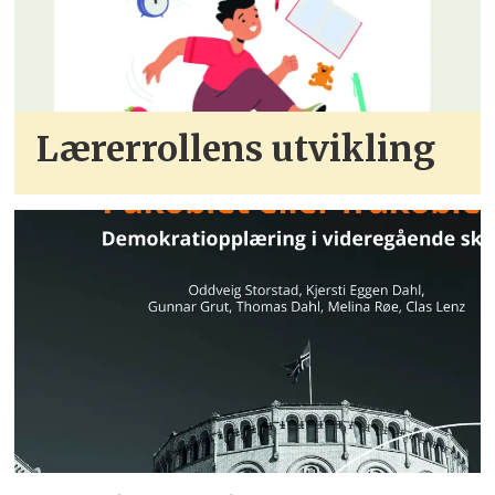
Lærerrollens utvikling