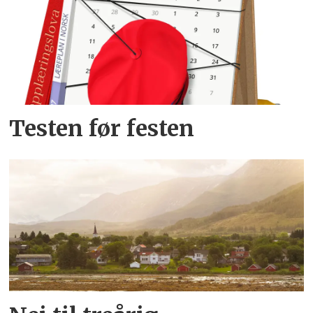
Testen før festen