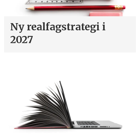
Ny realfagstrategi i
2027