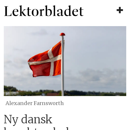
Alexander Farnsworth
Ny dansk