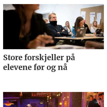
Store forskjeller på
elevene før og nå