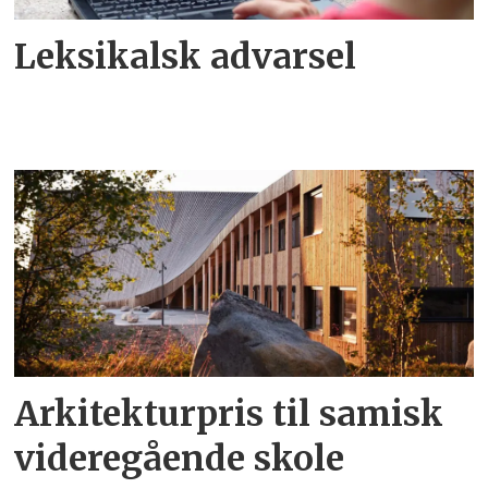
Leksikalsk advarsel
Arkitekturpris til samisk
videregående skole