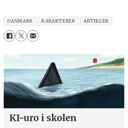
DANMARK
KARAKTERER
ARTIKLER
KI-uro i skolen