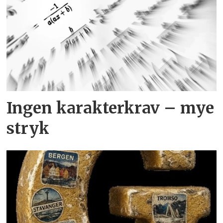
Ingen karakterkrav – mye
stryk