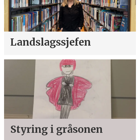
Landslagssjefen
Styring i gråsonen