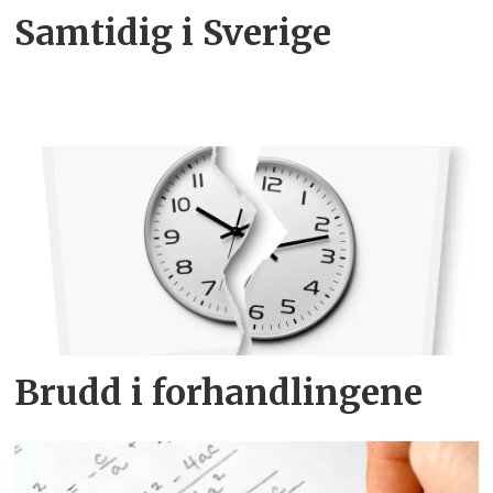
Samtidig i Sverige
Brudd i forhandlingene