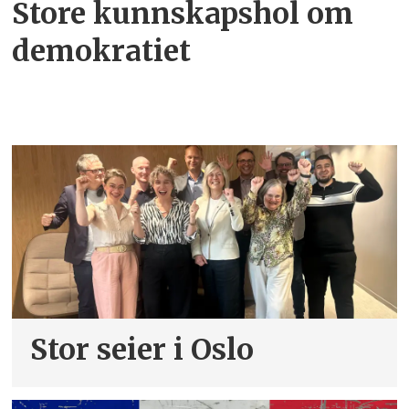
Store kunnskapshol om
demokratiet
Stor seier i Oslo