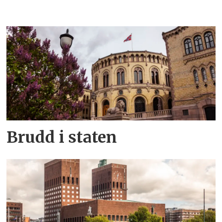
Brudd i staten