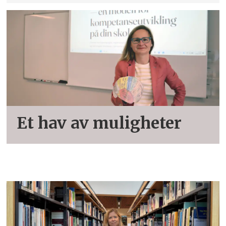
Et hav av muligheter