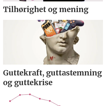
Tilhørighet og mening
Guttekraft, guttastemning
og guttekrise