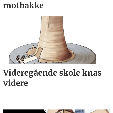
motbakke
Videregående skole knas
videre