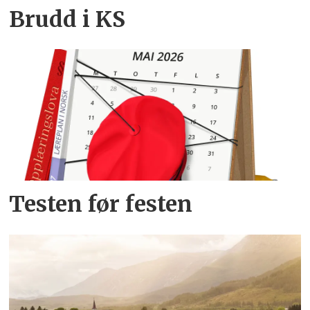
Brudd i KS
Testen før festen