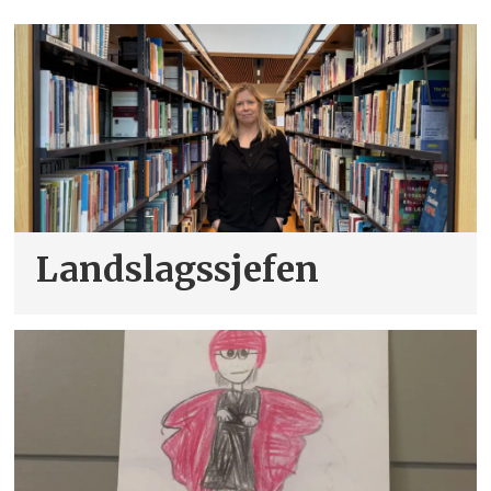
Landslagssjefen