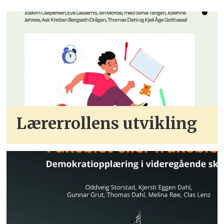
Lærerrollens utvikling