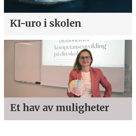
KI-uro i skolen
Et hav av muligheter