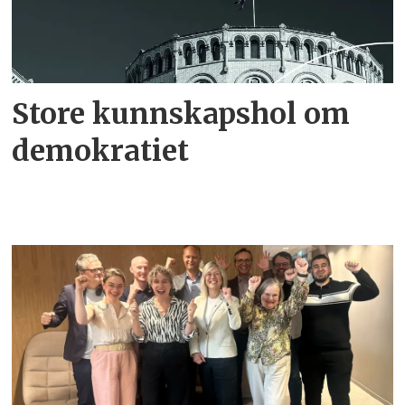
Store kunnskapshol om
demokratiet