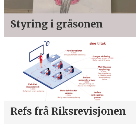
Styring i gråsonen
Refs frå Riksrevisjonen