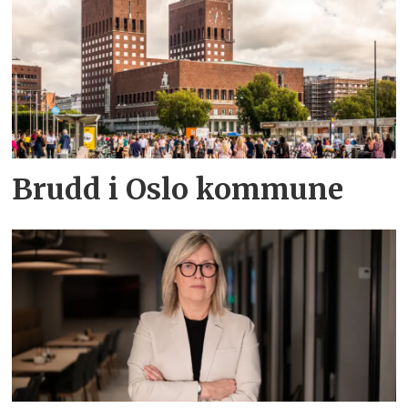
Brudd i Oslo kommune