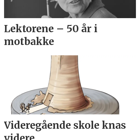
Lektorene – 50 år i
motbakke
Videregående skole knas
videre