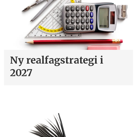
Ny realfagstrategi i
2027