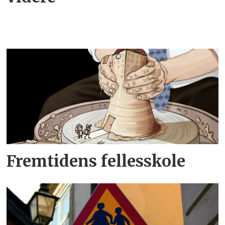
Fremtidens fellesskole