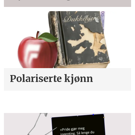
Polariserte kjønn