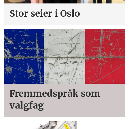
Stor seier i Oslo
Fremmedspråk som
valgfag