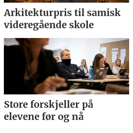
Arkitekturpris til samisk
videregående skole
Store forskjeller på
elevene før og nå