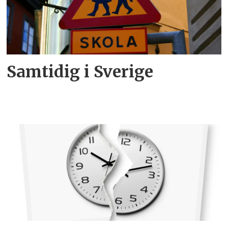
Samtidig i Sverige