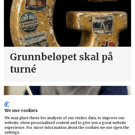
Grunnbeløpet skal på
turné
We use cookies
We may place these for analysis of our visitor data, to improve our
website, show personalised content and to give you a great website
experience. For more information about the cookies we use open the
settings.