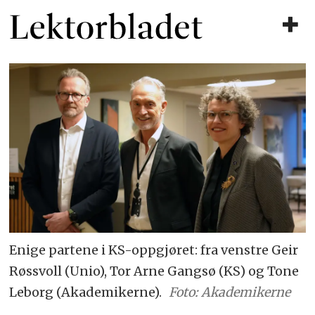
Enige partene i KS-oppgjøret: fra venstre Geir
Røssvoll (Unio), Tor Arne Gangsø (KS) og Tone
Leborg (Akademikerne).
Foto: Akademikerne