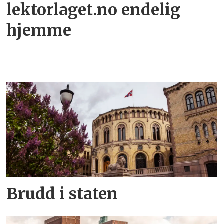
lektorlaget.no endelig
hjemme
Brudd i staten