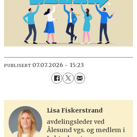
07.07.2026 - 15:23
PUBLISERT
Lisa
Fiskerstrand
avdelingsleder ved
Ålesund vgs. og medlem i