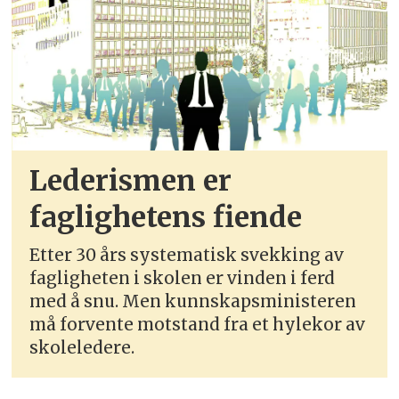
Lederismen er
faglighetens fiende
Etter 30 års systematisk svekking av
fagligheten i skolen er vinden i ferd
med å snu. Men kunnskapsministeren
må forvente motstand fra et hylekor av
skoleledere.