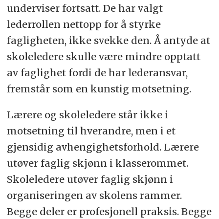
underviser fortsatt. De har valgt
lederrollen nettopp for å styrke
fagligheten, ikke svekke den. Å antyde at
skoleledere skulle være mindre opptatt
av faglighet fordi de har lederansvar,
fremstår som en kunstig motsetning.
Lærere og skoleledere står ikke i
motsetning til hverandre, men i et
gjensidig avhengighetsforhold. Lærere
utøver faglig skjønn i klasserommet.
Skoleledere utøver faglig skjønn i
organiseringen av skolens rammer.
Begge deler er profesjonell praksis. Begge