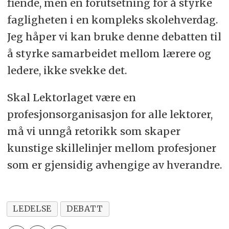
fiende, men en forutsetning for å styrke
fagligheten i en kompleks skolehverdag.
Jeg håper vi kan bruke denne debatten til
å styrke samarbeidet mellom lærere og
ledere, ikke svekke det.
Skal Lektorlaget være en
profesjonsorganisasjon for alle lektorer,
må vi unngå retorikk som skaper
kunstige skillelinjer mellom profesjoner
som er gjensidig avhengige av hverandre.
LEDELSE
DEBATT