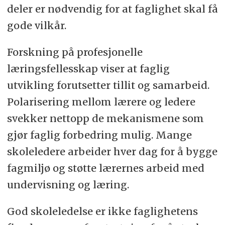
deler er nødvendig for at faglighet skal få
gode vilkår.
Forskning på profesjonelle
læringsfellesskap viser at faglig
utvikling forutsetter tillit og samarbeid.
Polarisering mellom lærere og ledere
svekker nettopp de mekanismene som
gjør faglig forbedring mulig. Mange
skoleledere arbeider hver dag for å bygge
fagmiljø og støtte lærernes arbeid med
undervisning og læring.
God skoleledelse er ikke faglighetens