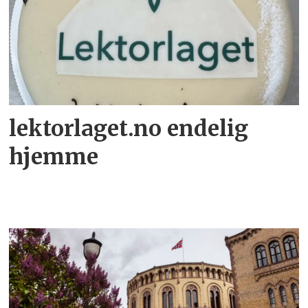
lektorlaget.no endelig
hjemme