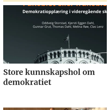
Store kunnskapshol om
demokratiet