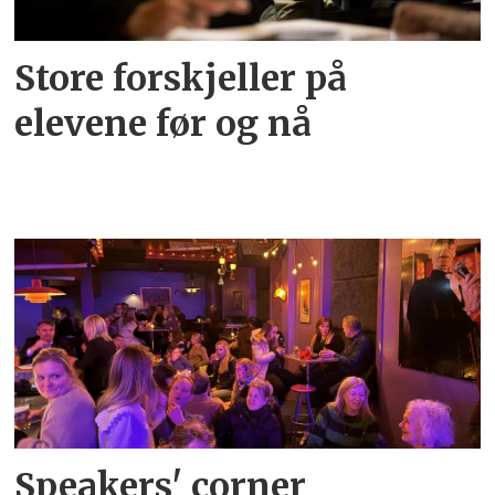
Store forskjeller på
elevene før og nå
Speakers' corner