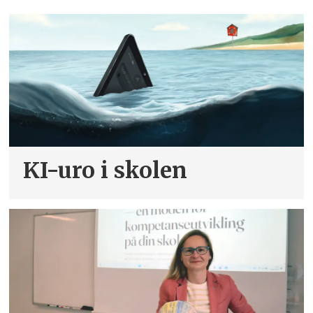
KI-uro i skolen