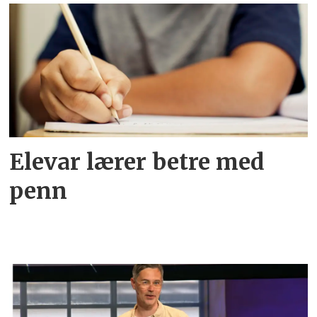
Elevar lærer betre med
penn