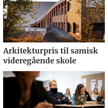
Arkitekturpris til samisk
videregående skole