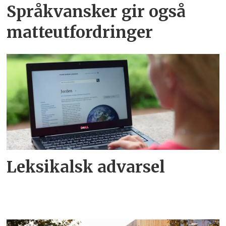
Språkvansker gir også
matteutfordringer
Leksikalsk advarsel