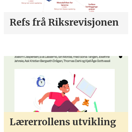
Refs frå Riksrevisjonen
Lærerrollens utvikling