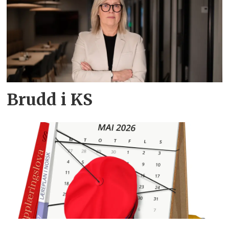
Brudd i KS