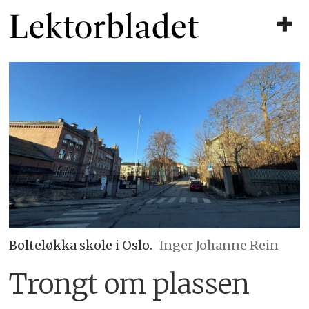
Bolteløkka skole i Oslo.
Inger Johanne Rein
Trongt om plassen