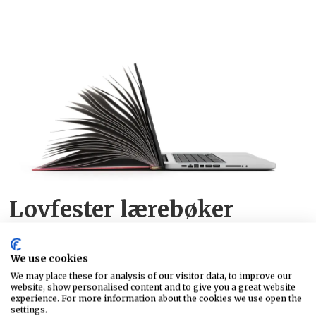
Lovfester lærebøker
We use cookies
We may place these for analysis of our visitor data, to improve our
website, show personalised content and to give you a great website
experience. For more information about the cookies we use open the
settings.