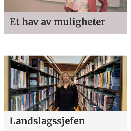
Et hav av muligheter
Landslagssjefen