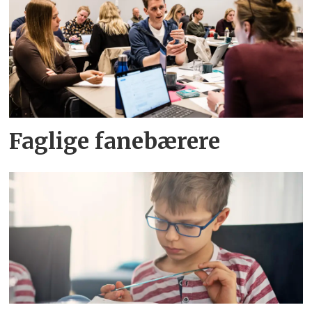
Faglige fanebærere