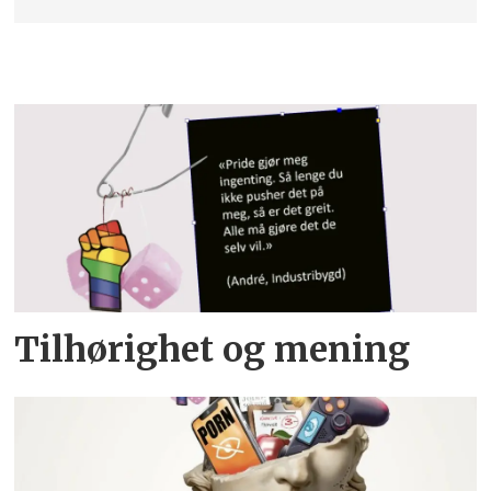
Tilhørighet og mening