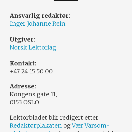
Ansvarlig redaktør:
Inger Johanne Rein
Utgiver:
Norsk Lektorlag
Kontakt:
+47 24 15 50 00
Adresse:
Kongens gate 11,
0153 OSLO
Lektorbladet blir redigert etter
Redaktørplakaten
og
Vær Varsom-