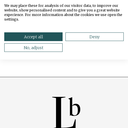
We may place these for analysis of our visitor data, to improve our
og guttekrise
website, show personalised content and to give you a great website
experience. For more information about the cookies we use open the
settings.
Accept all
Deny
No, adjust