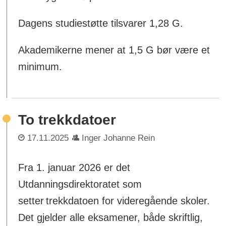
Dagens studiestøtte tilsvarer 1,28 G.
Akademikerne mener at 1,5 G bør være et
minimum.
To trekkdatoer
17.11.2025
Inger Johanne Rein
Fra 1. januar 2026 er det
Utdanningsdirektoratet som
setter trekkdatoen for videregående skoler.
Det gjelder alle eksamener, både skriftlig,