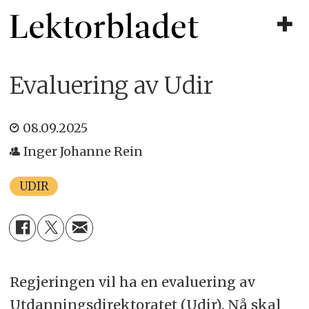
Evaluering av Udir
08.09.2025
Inger Johanne Rein
UDIR
Regjeringen vil ha en evaluering av
Utdanningsdirektoratet (Udir). Nå skal