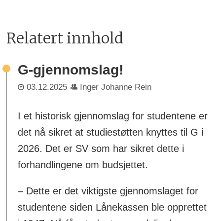
Relatert innhold
G-gjennomslag!
03.12.2025
Inger Johanne Rein
I et historisk gjennomslag for studentene er
det nå sikret at studiestøtten knyttes til G i
2026. Det er SV som har sikret dette i
forhandlingene om budsjettet.
– Dette er det viktigste gjennomslaget for
studentene siden Lånekassen ble opprettet