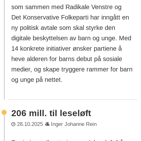
som sammen med Radikale Venstre og
Det Konservative Folkeparti har inngått en
ny politisk avtale som skal styrke den
digitale beskyttelsen av barn og unge. Med
14 konkrete initiativer ønsker partiene å
heve alderen for barns debut på sosiale
medier, og skape tryggere rammer for barn
og unge på nettet.
206 mill. til leseløft
28.10.2025
Inger Johanne Rein