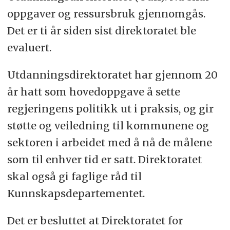
oppgaver og ressursbruk gjennomgås.
Det er ti år siden sist direktoratet ble
evaluert.
Utdanningsdirektoratet har gjennom 20
år hatt som hovedoppgave å sette
regjeringens politikk ut i praksis, og gir
støtte og veiledning til kommunene og
sektoren i arbeidet med å nå de målene
som til enhver tid er satt. Direktoratet
skal også gi faglige råd til
Kunnskapsdepartementet.
Det er besluttet at Direktoratet for