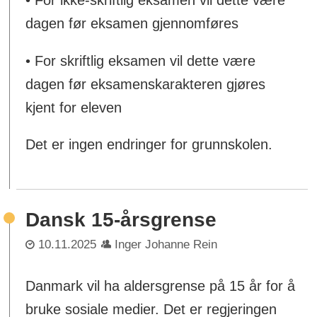
dagen før eksamen gjennomføres
• For skriftlig eksamen vil dette være
dagen før eksamenskarakteren gjøres
kjent for eleven
Det er ingen endringer for grunnskolen.
Dansk 15-årsgrense
10.11.2025
Inger Johanne Rein
Danmark vil ha aldersgrense på 15 år for å
bruke sosiale medier. Det er regjeringen