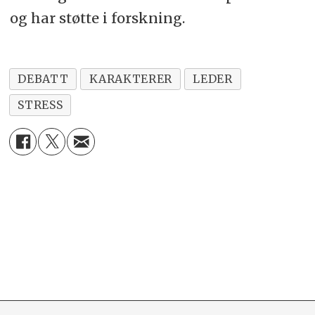
og har støtte i forskning.
DEBATT
KARAKTERER
LEDER
STRESS