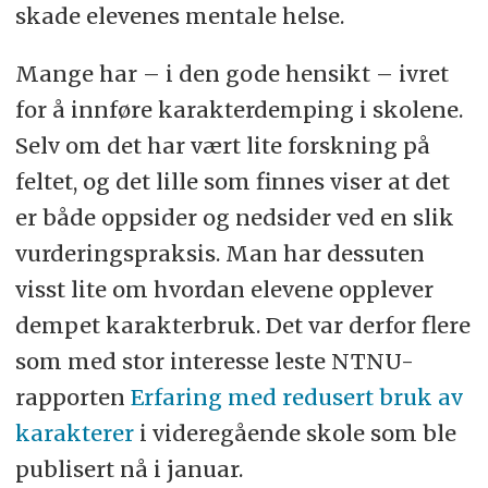
skade elevenes mentale helse.
Mange har – i den gode hensikt – ivret
for å innføre karakterdemping i skolene.
Selv om det har vært lite forskning på
feltet, og det lille som finnes viser at det
er både oppsider og nedsider ved en slik
vurderingspraksis. Man har dessuten
visst lite om hvordan elevene opplever
dempet karakterbruk. Det var derfor flere
som med stor interesse leste NTNU-
rapporten
Erfaring med redusert bruk av
karakterer
i videregående skole som ble
publisert nå i januar.