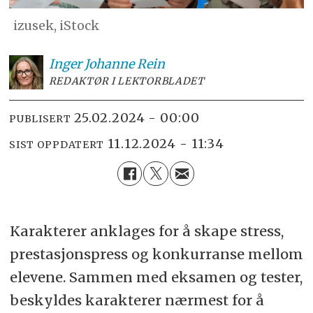
izusek, iStock
Inger Johanne
Rein
REDAKTØR I LEKTORBLADET
25.02.2024 - 00:00
PUBLISERT
11.12.2024 - 11:34
SIST OPPDATERT
Karakterer anklages for å skape stress,
prestasjonspress og konkurranse mellom
elevene. Sammen med eksamen og tester,
beskyldes karakterer nærmest for å