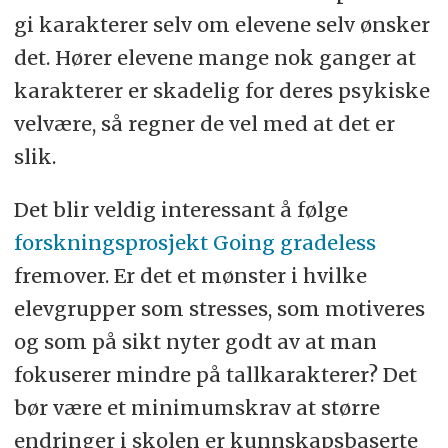
gi karakterer selv om elevene selv ønsker
det. Hører elevene mange nok ganger at
karakterer er skadelig for deres psykiske
velvære, så regner de vel med at det er
slik.
Det blir veldig interessant å følge
forskningsprosjekt Going gradeless
fremover. Er det et mønster i hvilke
elevgrupper som stresses, som motiveres
og som på sikt nyter godt av at man
fokuserer mindre på tallkarakterer? Det
bør være et minimumskrav at større
endringer i skolen er kunnskapsbaserte