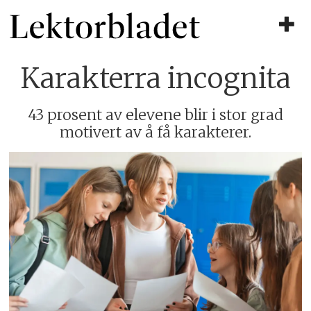
Karakterra incognita
43 prosent av elevene blir i stor grad
motivert av å få karakterer.