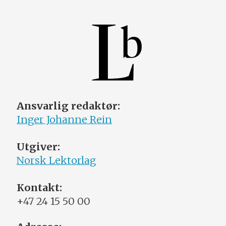
Ansvarlig redaktør:
Inger Johanne Rein
Utgiver:
Norsk Lektorlag
Kontakt:
+47 24 15 50 00