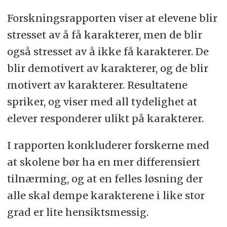
Forskningsrapporten viser at elevene blir
stresset av å få karakterer, men de blir
også stresset av å ikke få karakterer. De
blir demotivert av karakterer, og de blir
motivert av karakterer. Resultatene
spriker, og viser med all tydelighet at
elever responderer ulikt på karakterer.
I rapporten konkluderer forskerne med
at skolene bør ha en mer differensiert
tilnærming, og at en felles løsning der
alle skal dempe karakterene i like stor
grad er lite hensiktsmessig.